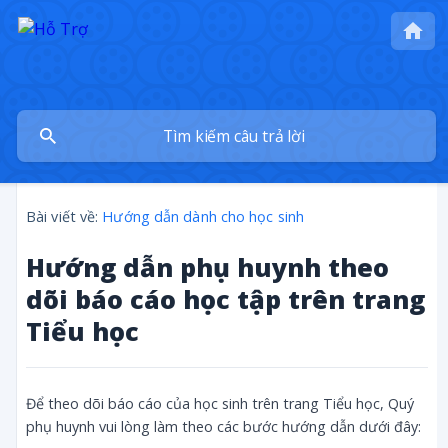
Bài viết về:
Hướng dẫn dành cho học sinh
Hướng dẫn phụ huynh theo
dõi báo cáo học tập trên trang
Tiểu học
Để theo dõi báo cáo của học sinh trên trang Tiểu học, Quý
phụ huynh vui lòng làm theo các bước hướng dẫn dưới đây: