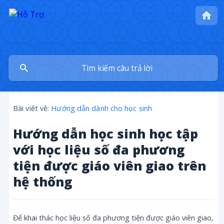
Bài viết về:
Hướng dẫn dành cho học sinh
Hướng dẫn học sinh học tập
với học liệu số đa phương
tiện được giáo viên giao trên
hệ thống
Để khai thác học liệu số đa phương tiện được giáo viên giao,