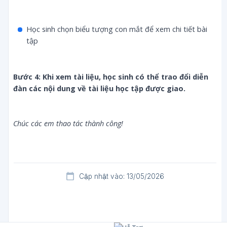
Học sinh chọn biểu tượng con mắt để xem chi tiết bài
tập
Bước 4: Khi xem tài liệu, học sinh có thể trao đổi diễn 
đàn các nội dung về tài liệu học tập được giao.
Chúc các em thao tác thành công!
Cập nhật vào: 13/05/2026