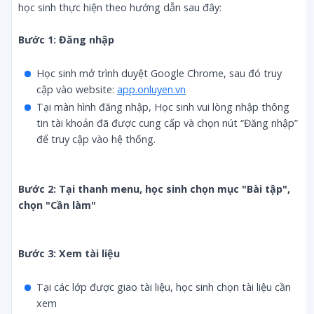
học sinh thực hiện theo hướng dẫn sau đây:
Bước 1: Đăng nhập
Học sinh mở trình duyệt Google Chrome, sau đó truy
cập vào website:
app.onluyen.vn
Tại màn hình đăng nhập, Học sinh vui lòng nhập thông
tin tài khoản đã được cung cấp và chọn nút “Đăng nhập”
để truy cập vào hệ thống.
Bước 2: Tại thanh menu, học sinh chọn mục "Bài tập", 
chọn "Cần làm"
Bước 3: Xem tài liệu
Tại các lớp được giao tài liệu, học sinh chọn tài liệu cần
xem