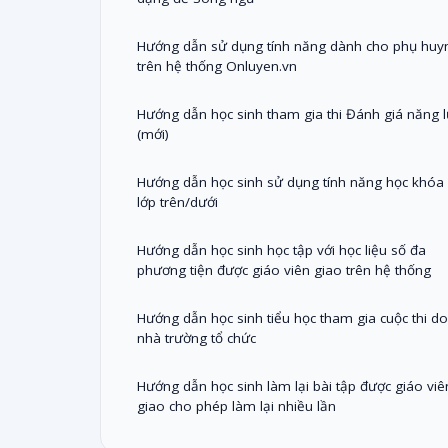
Hướng dẫn sử dụng tính năng dành cho phụ huy
trên hệ thống Onluyen.vn
Hướng dẫn học sinh tham gia thi Đánh giá năng l
(mới)
Hướng dẫn học sinh sử dụng tính năng học khóa
lớp trên/dưới
Hướng dẫn học sinh học tập với học liệu số đa
phương tiện được giáo viên giao trên hệ thống
Hướng dẫn học sinh tiểu học tham gia cuộc thi do
nhà trường tổ chức
Hướng dẫn học sinh làm lại bài tập được giáo viê
giao cho phép làm lại nhiều lần