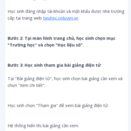
Học sinh đăng nhập tài khoản và mật khẩu được nhà trường
cấp tại trang web
tieuhoc.onluyen.vn
Bước 2: Tại màn hình trang chủ, học sinh chọn mục 
"Trường học" và chọn "Học liệu số".
Bước 3: Học sinh tham gia bài giảng điện tử
Tại "Bài giảng điện tử", học sinh chọn bài giảng cần xem và
chọn "Xem chi tiết".
Học sinh chọn "Tham gia" để xem bài giảng điện tử.
Hệ thống hiển thị bài giảng cần xem.