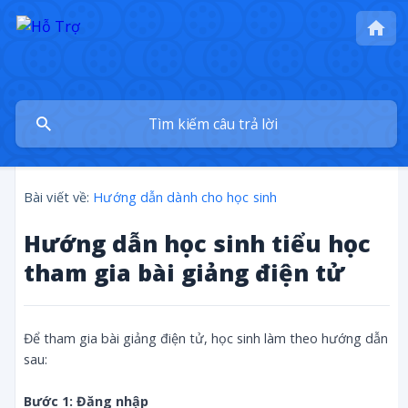
Bài viết về:
Hướng dẫn dành cho học sinh
Hướng dẫn học sinh tiểu học
tham gia bài giảng điện tử
Để tham gia bài giảng điện tử, học sinh làm theo hướng dẫn
sau:
Bước 1: Đăng nhập