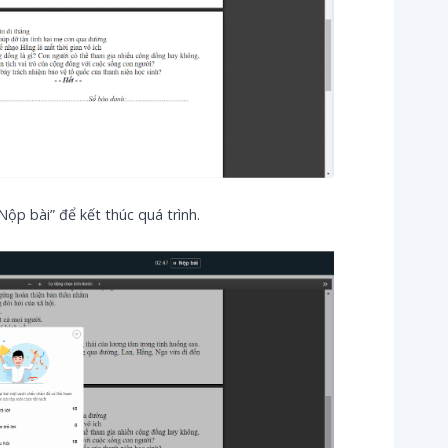
“Nộp bài” để kết thúc quá trình.