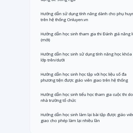
Hướng dẫn sử dụng tính năng dành cho phụ huy
trên hệ thống Onluyen.vn
Hướng dẫn học sinh tham gia thi Đánh giá năng l
(mới)
Hướng dẫn học sinh sử dụng tính năng học khóa
lớp trên/dưới
Hướng dẫn học sinh học tập với học liệu số đa
phương tiện được giáo viên giao trên hệ thống
Hướng dẫn học sinh tiểu học tham gia cuộc thi do
nhà trường tổ chức
Hướng dẫn học sinh làm lại bài tập được giáo viê
giao cho phép làm lại nhiều lần