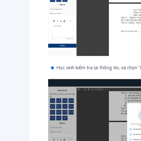
Học sinh kiểm tra lại thông tin, và chọn 