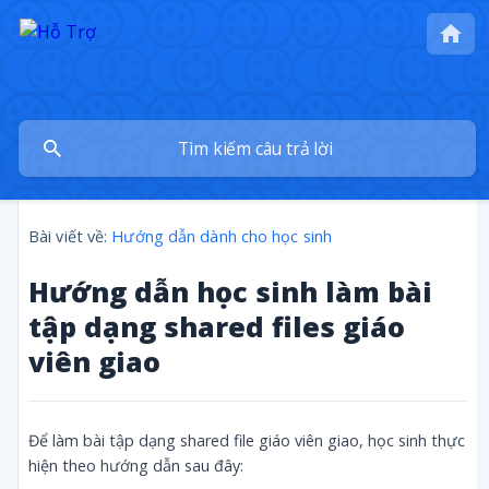
Bài viết về:
Hướng dẫn dành cho học sinh
Hướng dẫn học sinh làm bài
tập dạng shared files giáo
viên giao
Để làm bài tập dạng shared file giáo viên giao, học sinh thực
hiện theo hướng dẫn sau đây: