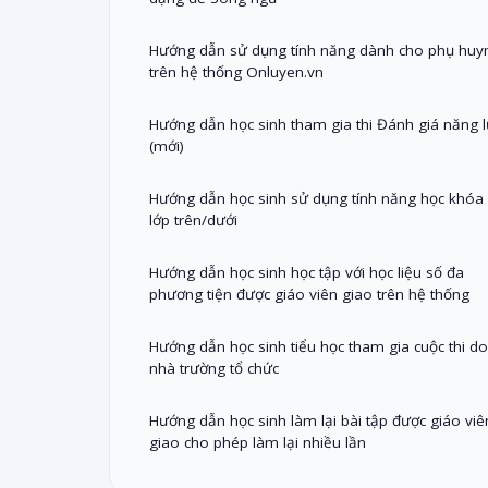
Hướng dẫn sử dụng tính năng dành cho phụ huy
trên hệ thống Onluyen.vn
Hướng dẫn học sinh tham gia thi Đánh giá năng l
(mới)
Hướng dẫn học sinh sử dụng tính năng học khóa
lớp trên/dưới
Hướng dẫn học sinh học tập với học liệu số đa
phương tiện được giáo viên giao trên hệ thống
Hướng dẫn học sinh tiểu học tham gia cuộc thi do
nhà trường tổ chức
Hướng dẫn học sinh làm lại bài tập được giáo viê
giao cho phép làm lại nhiều lần