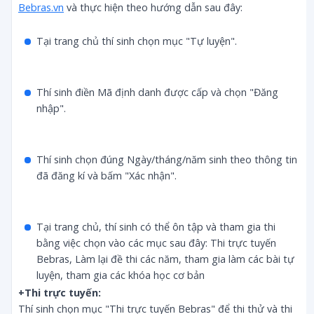
Bebras.vn
và thực hiện theo hướng dẫn sau đây:
Tại trang chủ thí sinh chọn mục "Tự luyện".
Thí sinh điền Mã định danh được cấp và chọn "Đăng
nhập".
Thí sinh chọn đúng Ngày/tháng/năm sinh theo thông tin
đã đăng kí và bấm "Xác nhận".
Tại trang chủ, thí sinh có thể ôn tập và tham gia thi
bằng việc chọn vào các mục sau đây: Thi trực tuyến
Bebras, Làm lại đề thi các năm, tham gia làm các bài tự
luyện, tham gia các khóa học cơ bản
+Thi trực tuyến:
Thí sinh chọn mục "Thi trực tuyến Bebras" để thi thử và thi