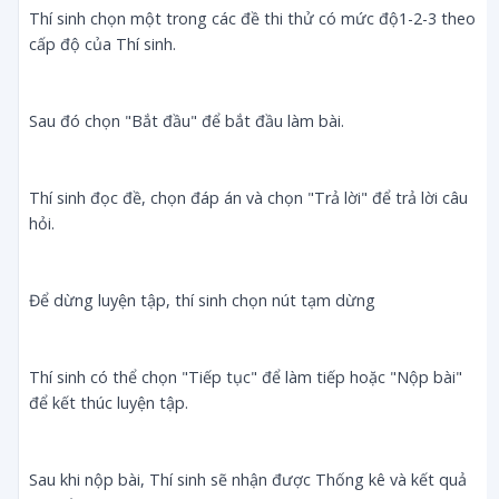
Thí sinh chọn một trong các đề thi thử có mức độ1-2-3 theo
cấp độ của Thí sinh.
Sau đó chọn "Bắt đầu" để bắt đầu làm bài.
Thí sinh đọc đề, chọn đáp án và chọn "Trả lời" để trả lời câu
hỏi.
Để dừng luyện tập, thí sinh chọn nút tạm dừng
Thí sinh có thể chọn "Tiếp tục" để làm tiếp hoặc "Nộp bài"
để kết thúc luyện tập.
Sau khi nộp bài, Thí sinh sẽ nhận được Thống kê và kết quả