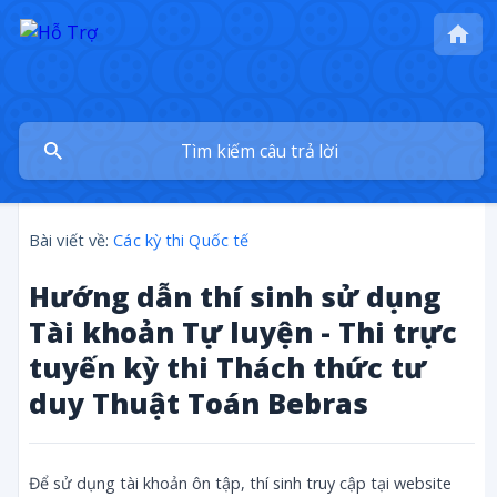
Bài viết về:
Các kỳ thi Quốc tế
Hướng dẫn thí sinh sử dụng
Tài khoản Tự luyện - Thi trực
tuyến kỳ thi Thách thức tư
duy Thuật Toán Bebras
Để sử dụng tài khoản ôn tập, thí sinh truy cập tại website