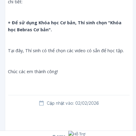
chi tiết:
+ Để sử dụng Khóa học Cơ bản, Thí sinh chọn "Khóa 
học Bebras Cơ bản".
Tại đây, Thí sinh có thể chọn các video có sẵn để học tập.
Chúc các em thành công!
Cập nhật vào: 02/02/2026