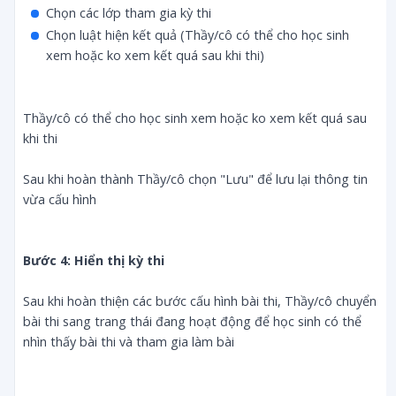
Chọn các lớp tham gia kỳ thi
Chọn luật hiện kết quả (Thầy/cô có thể cho học sinh
xem hoặc ko xem kết quá sau khi thi)
Thầy/cô có thể cho học sinh xem hoặc ko xem kết quá sau
khi thi
Sau khi hoàn thành Thầy/cô chọn "Lưu" để lưu lại thông tin
vừa cấu hình
Bước 4: Hiển thị kỳ thi
Sau khi hoàn thiện các bước cấu hình bài thi, Thầy/cô chuyển
bài thi sang trang thái đang hoạt động để học sinh có thể
nhìn thấy bài thi và tham gia làm bài