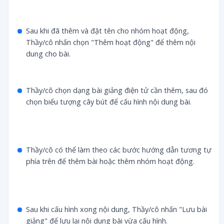
Sau khi đã thêm và đặt tên cho nhóm hoạt động,
Thầy/cô nhấn chọn "Thêm hoạt động" để thêm nội
dung cho bài.
Thầy/cô chọn dạng bài giảng điện tử cần thêm, sau đó
chọn biểu tượng cây bút để cấu hình nội dung bài.
Thầy/cô có thể làm theo các bước hướng dẫn tương tự
phía trên để thêm bài hoặc thêm nhóm hoạt động.
Sau khi cấu hình xong nội dung, Thầy/cô nhấn "Lưu bài
giảng" để lưu lại nội dung bài vừa cấu hình.