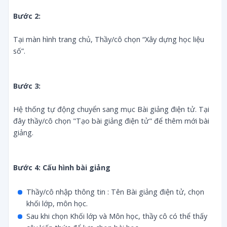
Bước 2:
Tại màn hình trang chủ, Thầy/cô chọn “Xây dựng học liệu
số”.
Bước 3:
Hệ thống tự động chuyển sang mục Bài giảng điện tử. Tại
đây thầy/cô chọn "Tạo bài giảng điện tử" để thêm mới bài
giảng.
Bước 4: Cấu hình bài giảng
Thầy/cô nhập thông tin : Tên Bài giảng điện tử, chọn
khối lớp, môn học.
Sau khi chọn Khối lớp và Môn học, thầy cô có thể thấy