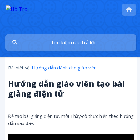
Bài viết về:
Hướng dẫn dành cho giáo viên
Hướng dẫn giáo viên tạo bài
giảng điện tử
Để tạo bài giảng điện tử, mời Thầy/cô thực hiện theo hướng
dẫn sau đây: