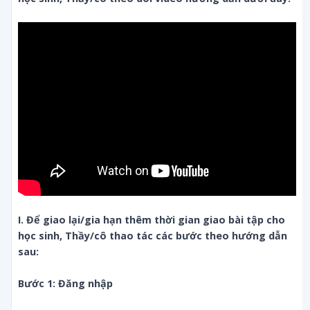
I. Để giao lại/gia hạn thêm thời gian giao bài tập cho 
học sinh, Thầy/cô thao tác các bước theo hướng dẫn 
sau:
Bước 1: Đăng nhập