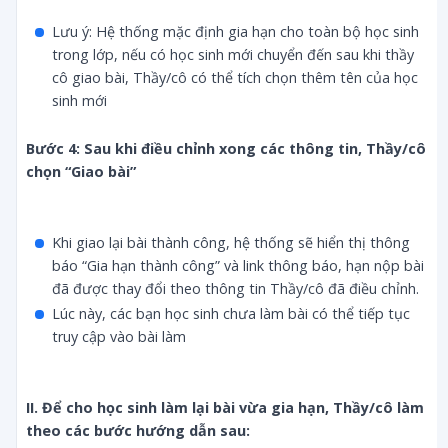
Lưu ý: Hệ thống mặc định gia hạn cho toàn bộ học sinh
trong lớp, nếu có học sinh mới chuyển đến sau khi thầy
cô giao bài, Thầy/cô có thể tích chọn thêm tên của học
sinh mới
Bước 4: Sau khi điều chỉnh xong các thông tin, Thầy/cô 
chọn “Giao bài”
Khi giao lại bài thành công, hệ thống sẽ hiển thị thông
báo “Gia hạn thành công” và link thông báo, hạn nộp bài
đã được thay đổi theo thông tin Thầy/cô đã điều chỉnh.
Lúc này, các bạn học sinh chưa làm bài có thể tiếp tục
truy cập vào bài làm
II. Để cho học sinh làm lại bài vừa gia hạn, Thầy/cô làm 
theo các bước hướng dẫn sau: